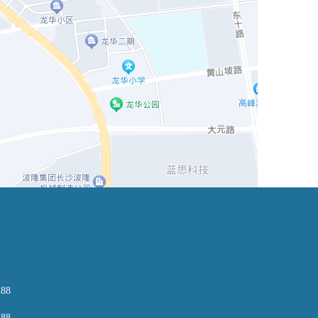
88
88