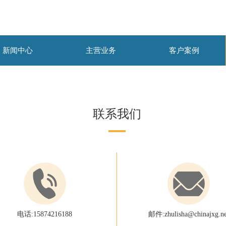
新闻中心
主营业务
客户案例
联系我们
电话:15874216188
邮件:zhulisha@chinajxg.ne