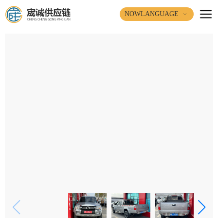
NOWLANGUAGE