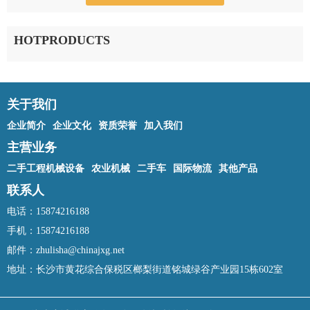
HOTPRODUCTS
关于我们
企业简介
企业文化
资质荣誉
加入我们
主营业务
二手工程机械设备
农业机械
二手车
国际物流
其他产品
联系人
电话：15874216188
手机：15874216188
邮件：zhulisha@chinajxg.net
地址：长沙市黄花综合保税区榔梨街道铭城绿谷产业园15栋602室