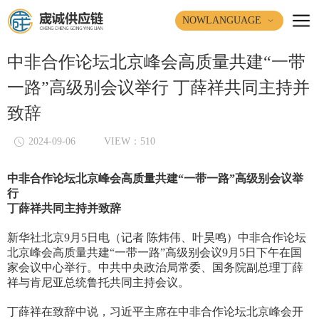
NOWLANGUAGE
中非合作论坛北京峰会高质量共建“一带
一路”高级别会议举行 丁薛祥共同主持并
致辞
2024-09-06
VIEW：510
中非合作论坛北京峰会高质量共建“一带一路”高级别会议举
行
丁薛祥共同主持并致辞
新华社北京9月5日电（记者 陈炜伟、叶昊鸣）中非合作论坛
北京峰会高质量共建“一带一路”高级别会议9月5日下午在国
家会议中心举行。中共中央政治局常委、国务院副总理丁薛
祥与肯尼亚总统鲁托共同主持会议。
丁薛祥在致辞中说，习近平主席在中非合作论坛北京峰会开