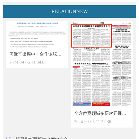
RELATIONNEW
习近平出席中非合作论坛北京峰会开幕式并发表主旨讲话
2024-09-06 14:09:08
全方位宽领域多层次开展湘非交流合作
2024-09-05 11:22:36