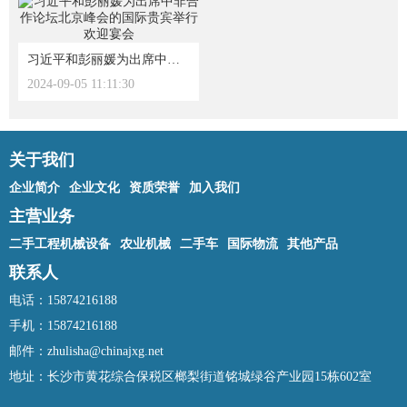
习近平和彭丽媛为出席中非合作论坛北京峰会的国际贵宾举行欢迎宴会
2024-09-05 11:11:30
关于我们
企业简介
企业文化
资质荣誉
加入我们
主营业务
二手工程机械设备
农业机械
二手车
国际物流
其他产品
联系人
电话：15874216188
手机：15874216188
邮件：zhulisha@chinajxg.net
地址：长沙市黄花综合保税区榔梨街道铭城绿谷产业园15栋602室