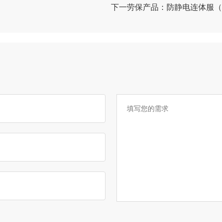
下一劳保产品：
防静电连体服（