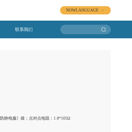
NOWLANGUAGE
联系我们
《防静电服》级；点对点电阻：1.8*105Ω