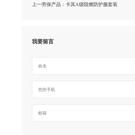
上一劳保产品：
卡其A级阻燃防护服套装
我要留言