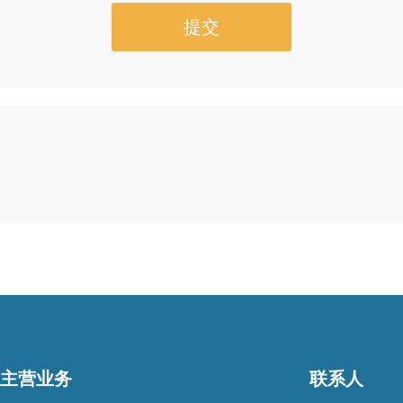
主营业务
联系人