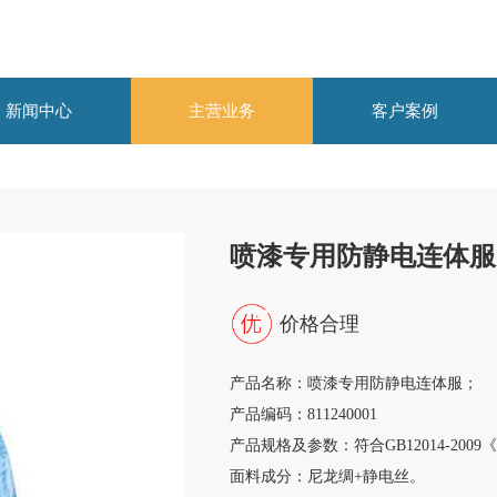
新闻中心
主营业务
客户案例
喷漆专用防静电连体服
价格合理
产品名称：喷漆专用防静电连体服；
产品编码：811240001
产品规格及参数：符合GB12014-2009
面料成分：尼龙绸+静电丝。