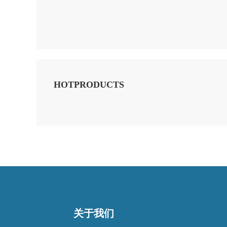
HOTPRODUCTS
关于我们