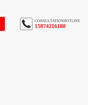
CONSULTATIONHOTLINE
15874216188