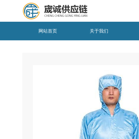
网站首页
关于我们